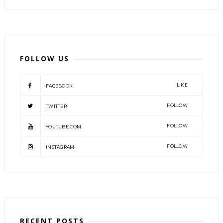
FOLLOW US
LIKE
FACEBOOK
FOLLOW
TWITTER
FOLLOW
YOUTUBE.COM
FOLLOW
INSTAGRAM
RECENT POSTS