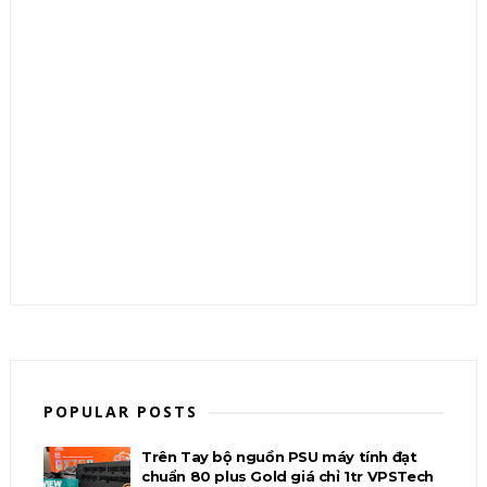
POPULAR POSTS
Trên Tay bộ nguồn PSU máy tính đạt
chuẩn 80 plus Gold giá chỉ 1tr VPSTech