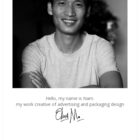
Hello, my name is Nam.
my work creative of advertising and packaging design