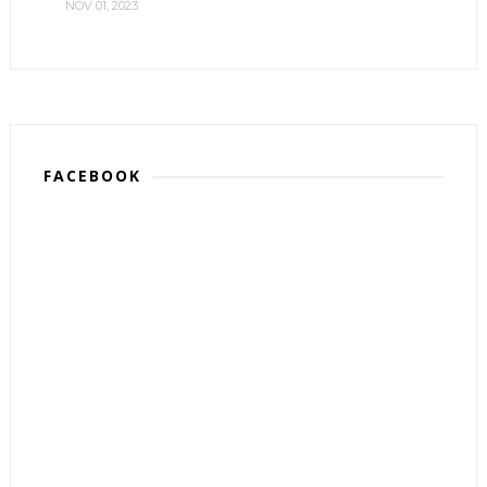
NOV 01, 2023
FACEBOOK